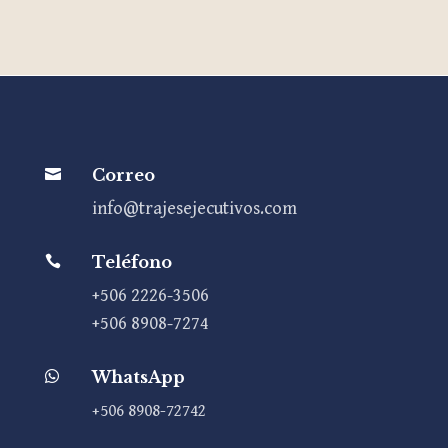
Correo

info@trajesejecutivos.com
Teléfono

+506 2226-3506
+506 8908-7274
WhatsApp

+506 8908-72742