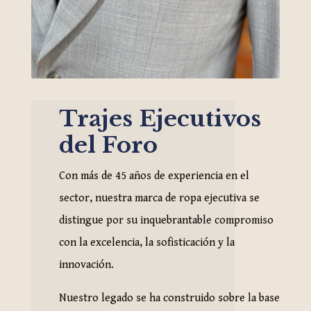
Trajes Ejecutivos
del Foro
Con más de 45 años de experiencia en el
sector, nuestra marca de ropa ejecutiva se
distingue por su inquebrantable compromiso
con la excelencia, la sofisticación y la
innovación.
Nuestro legado se ha construido sobre la base