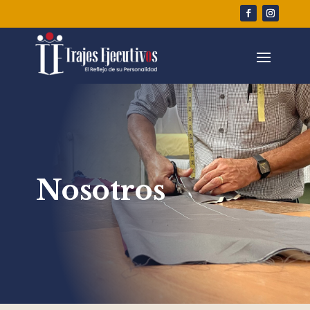
Nosotros