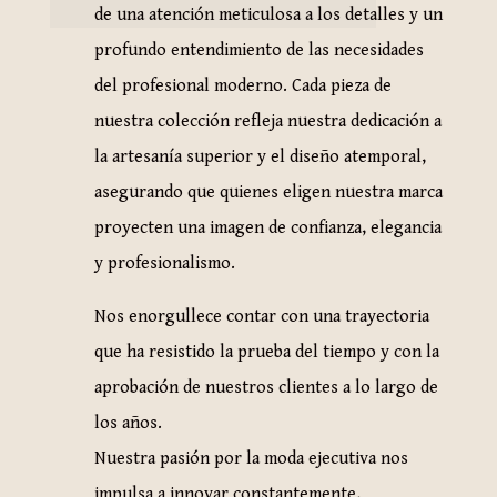
de una atención meticulosa a los detalles y un
profundo entendimiento de las necesidades
del profesional moderno. Cada pieza de
nuestra colección refleja nuestra dedicación a
la artesanía superior y el diseño atemporal,
asegurando que quienes eligen nuestra marca
proyecten una imagen de confianza, elegancia
y profesionalismo.
Nos enorgullece contar con una trayectoria
que ha resistido la prueba del tiempo y con la
aprobación de nuestros clientes a lo largo de
los años.
Nuestra pasión por la moda ejecutiva nos
impulsa a innovar constantemente,