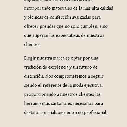
incorporando materiales de la más alta calidad
y técnicas de confección avanzadas para
ofrecer prendas que no solo cumplen, sino
que superan las expectativas de nuestros
clientes.
Elegir nuestra marca es optar por una
tradición de excelencia y un futuro de
distinción. Nos comprometemos a seguir
siendo el referente de la moda ejecutiva,
proporcionando a nuestros clientes las
herramientas sartoriales necesarias para
destacar en cualquier entorno profesional.